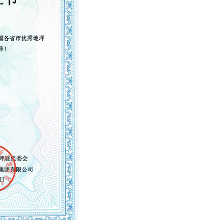
四川防静电地坪-环氧防静电平涂面漆