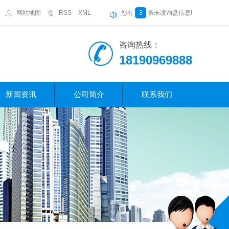
网站地图
RSS
XML
您有
3
条未读询盘信息!
咨询热线：
18190969888
新闻资讯
公司简介
联系我们