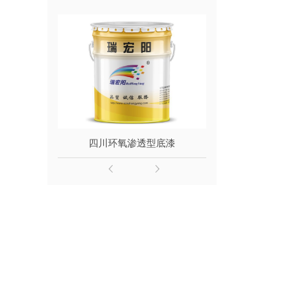
四川环氧渗透型底漆
四川地坪漆-