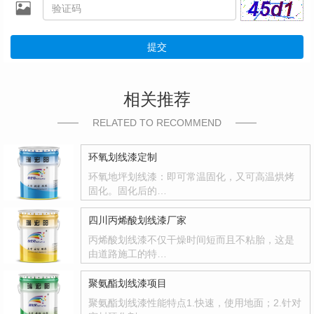
提交
相关推荐
RELATED TO RECOMMEND
环氧划线漆定制
环氧地坪划线漆：即可常温固化，又可高温烘烤
固化。固化后的…
四川丙烯酸划线漆厂家
丙烯酸划线漆不仅干燥时间短而且不粘胎，这是
由道路施工的特…
聚氨酯划线漆项目
聚氨酯划线漆性能特点1.快速，使用地面；2.针对