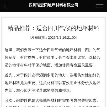
四川瑞宏阳地坪材料有限公司
精品推荐：适合四川气候的地坪材料
[发布日期：2026/6/2 16:21:00]
这里，我们要谈一下适合四川气候的地坪材料。四川的气
候多变，有时炎热，有时多雨，甚至会出现冰雹。选择合
适的地坪材料对于保护地面、增加使用寿命至关重要。
首先，对于四川这样湿润多雨的地方，选用防水性能好的
地坪材料尤为重要。这类材料可以有效阻止水分侵入地坪
内部，减少因为潮湿造成的腐蚀和损坏。
其次，耐磨性也是选择地坪材料时需要考虑的关键因素。