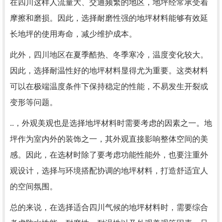
在四川这样人流量大、交通频繁的地区，地坪经常承受着
摩擦和磨损。因此，选择耐磨性强的地坪材料能够有效延
长地坪的使用寿命，减少维护成本。
此外，四川地区在夏季酷热、冬季寒冷，温度变化较大。
因此，选择耐温性好的地坪材料显得尤为重要。这类材料
可以在极端温度条件下保持稳定的性能，不易发生开裂或
变形等问题。
..，外观美观也是选择地坪材料时需要考虑的因素之一。地
坪作为室内外的装饰之一，其外观直接影响整体空间的美
感。因此，在选材时除了要考虑功能性能外，也要注重外
观设计，选择与环境搭配协调的地坪材料，打造舒适宜人
的空间氛围。
总的来说，在选择适合四川气候的地坪材料时，需要综合