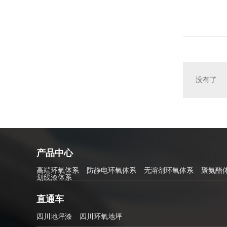
没有了
产品中心
高端环氧体系
防静电环氧体系
无溶剂环氧体系
聚氨酯
划线漆体系
直通车
四川地坪漆
四川环氧地坪