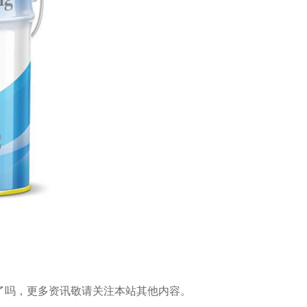
了吗，更多资讯敬请关注本站其他内容。