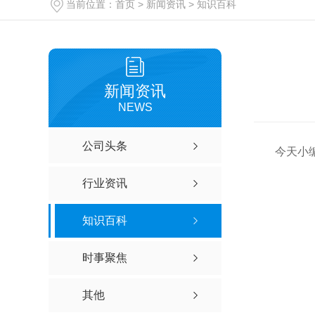
当前位置：
首页
>
新闻资讯
>
知识百科
新闻资讯
NEWS
公司头条
今天小
行业资讯
知识百科
时事聚焦
其他