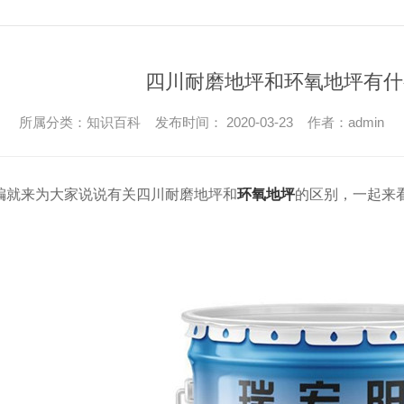
四川耐磨地坪和环氧地坪有什
所属分类：知识百科 发布时间： 2020-03-23 作者：admin
编就来为大家说说有关四川耐磨地坪和
环氧地坪
的区别，一起来