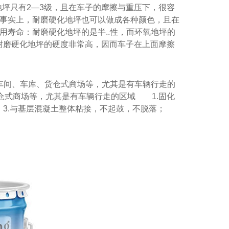
地坪只有2—3级，且在车子的摩擦与重压下，很容
但事实上，耐磨硬化地坪也可以做成各种颜色，且在
用寿命：耐磨硬化地坪的是半..性，而环氧地坪的
：耐磨硬化地坪的硬度非常高，因而车子在上面摩擦
。
车间、车库、货仓式商场等，尤其是有车辆行走的
仓式商场等，尤其是有车辆行走的区域 1.固化
 3.与基层混凝土整体粘接，不起鼓，不脱落；