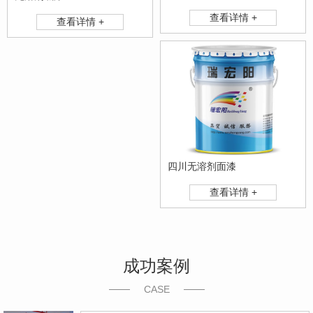
查看详情 +
查看详情 +
四川无溶剂面漆
查看详情 +
成功案例
CASE